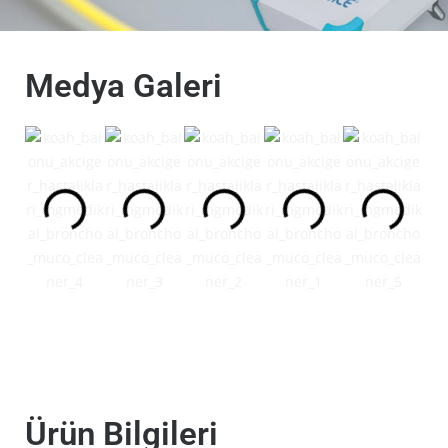
Medya Galeri
Ürün Bilgileri