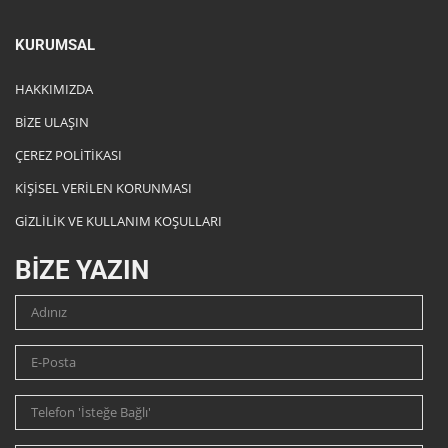
KURUMSAL
HAKKIMIZDA
BİZE ULAŞIN
ÇEREZ POLİTİKASI
KİŞİSEL VERİLEN KORUNMASI
GİZLİLİK VE KULLANIM KOŞULLARI
BİZE YAZIN