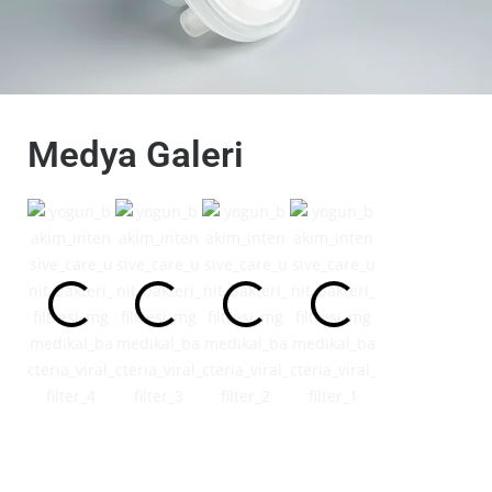
Medya Galeri