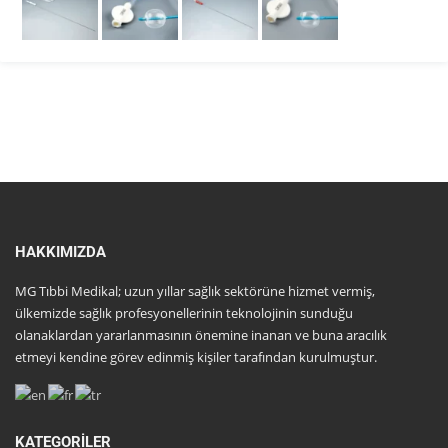
HAKKIMIZDA
MG Tıbbi Medikal; uzun yıllar sağlık sektörüne hizmet vermiş,
ülkemizde sağlık profesyonellerinin teknolojinin sunduğu
olanaklardan yararlanmasının önemine inanan ve buna aracılık
etmeyi kendine görev edinmiş kişiler tarafından kurulmuştur.
KATEGORILER