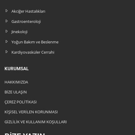
Akciğer Hastalıkları
Gastroenteroloji
Jinekoloji
Yoğun Bakım ve Beslenme
Kardiyovasküler Cerrahi
KURUMSAL
HAKKIMIZDA
BİZE ULAŞIN
ÇEREZ POLİTİKASI
KİŞİSEL VERİLEN KORUNMASI
GİZLİLİK VE KULLANIM KOŞULLARI